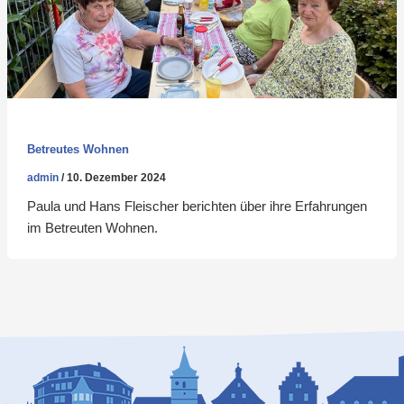
Betreutes Wohnen
admin
/
10. Dezember 2024
Paula und Hans Fleischer berichten über ihre Erfahrungen
im Betreuten Wohnen.