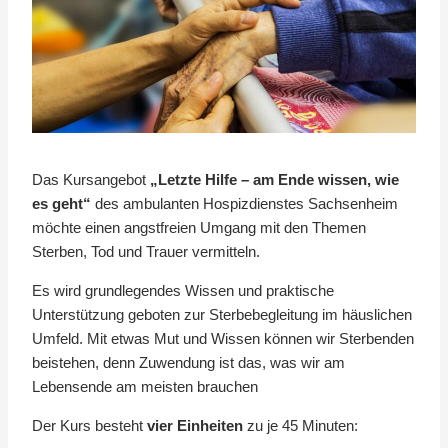
Das Kursangebot
„Letzte Hilfe – am Ende wissen, wie
es geht“
des ambulanten Hospizdienstes Sachsenheim
möchte einen angstfreien Umgang mit den Themen
Sterben, Tod und Trauer vermitteln.
Es wird grundlegendes Wissen und praktische
Unterstützung geboten zur Sterbebegleitung im häuslichen
Umfeld. Mit etwas Mut und Wissen können wir Sterbenden
beistehen, denn Zuwendung ist das, was wir am
Lebensende am meisten brauchen
Der Kurs besteht
vier Einheiten
zu je 45 Minuten: