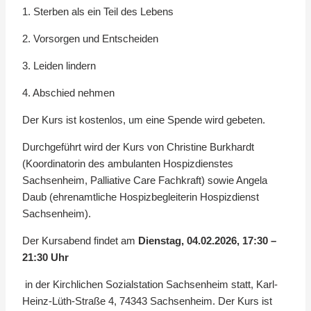
1. Sterben als ein Teil des Lebens
2. Vorsorgen und Entscheiden
3. Leiden lindern
4. Abschied nehmen
Der Kurs ist kostenlos, um eine Spende wird gebeten.
Durchgeführt wird der Kurs von Christine Burkhardt
(Koordinatorin des ambulanten Hospizdienstes
Sachsenheim, Palliative Care Fachkraft) sowie Angela
Daub (ehrenamtliche Hospizbegleiterin Hospizdienst
Sachsenheim).
Der Kursabend findet am
Dienstag, 04.02.2026, 17:30 –
21:30 Uhr
in der Kirchlichen Sozialstation Sachsenheim statt, Karl-
Heinz-Lüth-Straße 4, 74343 Sachsenheim. Der Kurs ist