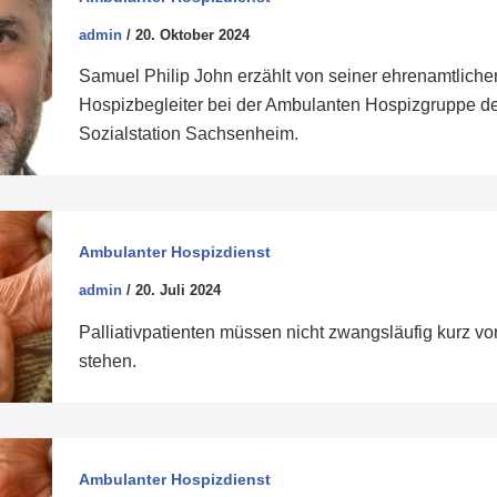
admin
/
20. Oktober 2024
Samuel Philip John erzählt von seiner ehrenamtliche
Hospizbegleiter bei der Ambulanten Hospizgruppe de
Sozialstation Sachsenheim.
Ambulanter Hospizdienst
admin
/
20. Juli 2024
Palliativpatienten müssen nicht zwangsläufig kurz v
stehen.
Ambulanter Hospizdienst