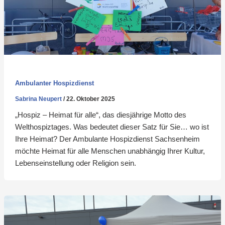
Ambulanter Hospizdienst
Sabrina Neupert
/
22. Oktober 2025
„Hospiz – Heimat für alle“, das diesjährige Motto des
Welthospiztages. Was bedeutet dieser Satz für Sie… wo ist
Ihre Heimat? Der Ambulante Hospizdienst Sachsenheim
möchte Heimat für alle Menschen unabhängig Ihrer Kultur,
Lebenseinstellung oder Religion sein.