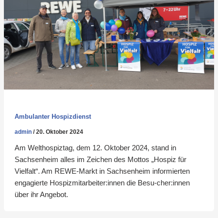
Ambulanter Hospizdienst
admin
/
20. Oktober 2024
Am Welthospiztag, dem 12. Oktober 2024, stand in
Sachsenheim alles im Zeichen des Mottos „Hospiz für
Vielfalt“. Am REWE-Markt in Sachsenheim informierten
engagierte Hospizmitarbeiter:innen die Besu-cher:innen
über ihr Angebot.